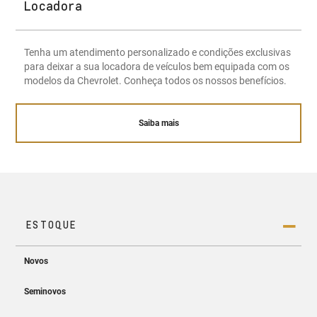
Locadora
Tenha um atendimento personalizado e condições exclusivas
para deixar a sua locadora de veículos bem equipada com os
modelos da Chevrolet. Conheça todos os nossos benefícios.
Saiba mais