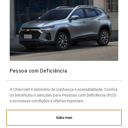
Pessoa com Deficiência
A Chevrolet é sinônimo de confiança e acessibilidade. Confira
os benefícios e isenções para Pessoas com Deficiência (PcD)
e as nossas condições e ofertas especiais.
Saiba mais