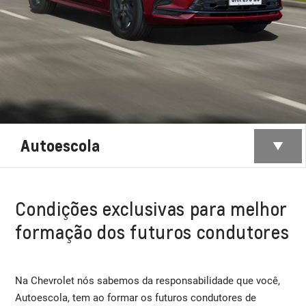
Autoescola
Condições exclusivas para melhor
formação dos futuros condutores
Na Chevrolet nós sabemos da responsabilidade que você,
Autoescola, tem ao formar os futuros condutores de