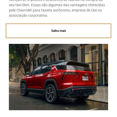
seu táxi 0km. Essas são algumas das vantagens oferecidas
pela Chevrolet para taxista autônomo, empresa de táxi ou
associação corporativa.
Saiba mais