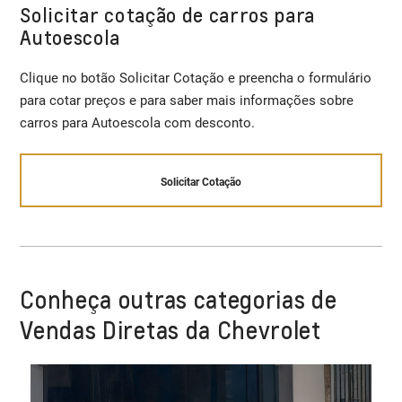
Solicitar cotação de carros para
Autoescola
Clique no botão Solicitar Cotação e preencha o formulário
para cotar preços e para saber mais informações sobre
carros para Autoescola com desconto.
Solicitar Cotação
Conheça outras categorias de
Vendas Diretas da Chevrolet