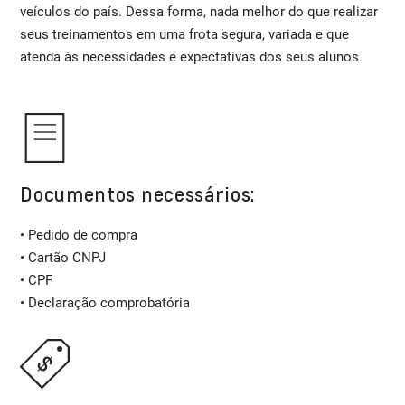
veículos do país. Dessa forma, nada melhor do que realizar
seus treinamentos em uma frota segura, variada e que
atenda às necessidades e expectativas dos seus alunos.
Documentos necessários:
• Pedido de compra
• Cartão CNPJ
• CPF
• Declaração comprobatória