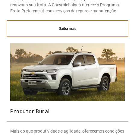
renovar a sua frota. A Chevrolet ainda oferece o Programa
Frota Preferencial, com serviços de reparo e manutenção.
Saiba mais
Produtor Rural
Mais do que produtividade e agilidade, oferecemos condições