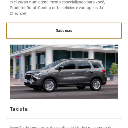
exclusivas e um atendimento especializado para você,
Produtor Rural. Confira os benefícios e vantagens da
Chevrolet.
Saiba mais
Taxista
Isenção de impostos e descontos de fábrica na compra do