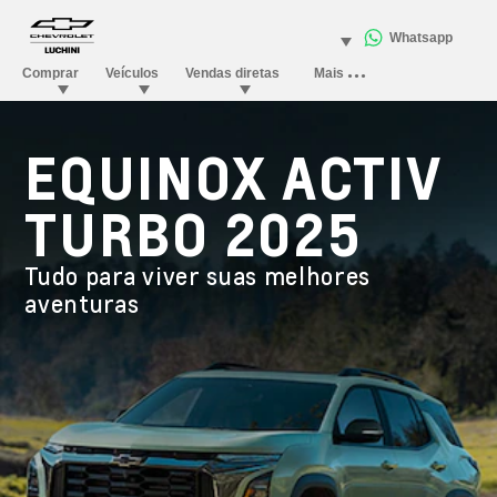
EQUINOX ACTIV
TURBO 2025
Tudo para viver suas melhores
aventuras