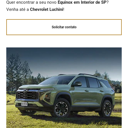
Quer encontrar a seu novo
Equinox em Interior de SP
?
Venha até a
Chevrolet Luchini
!
Solicitar contato