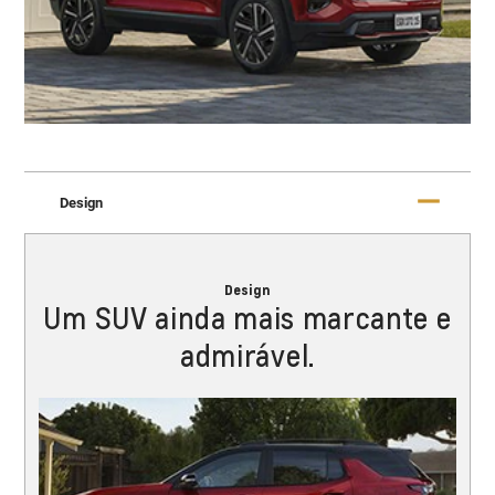
Design
Design
Um SUV ainda mais marcante e
admirável.