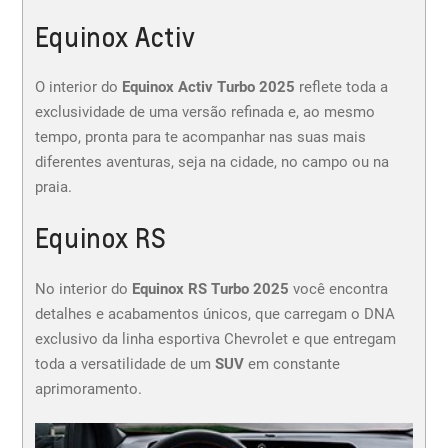
Equinox Activ
O interior do
Equinox Activ Turbo 2025
reflete toda a
exclusividade de uma versão refinada e, ao mesmo
tempo, pronta para te acompanhar nas suas mais
diferentes aventuras, seja na cidade, no campo ou na
praia.
Equinox RS
No interior do
Equinox RS Turbo 2025
você encontra
detalhes e acabamentos únicos, que carregam o DNA
exclusivo da linha esportiva Chevrolet e que entregam
toda a versatilidade de um
SUV
em constante
aprimoramento.