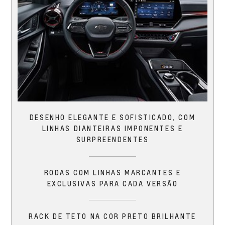
DESENHO ELEGANTE E SOFISTICADO, COM
LINHAS DIANTEIRAS IMPONENTES E
SURPREENDENTES
RODAS COM LINHAS MARCANTES E
EXCLUSIVAS PARA CADA VERSÃO
RACK DE TETO NA COR PRETO BRILHANTE