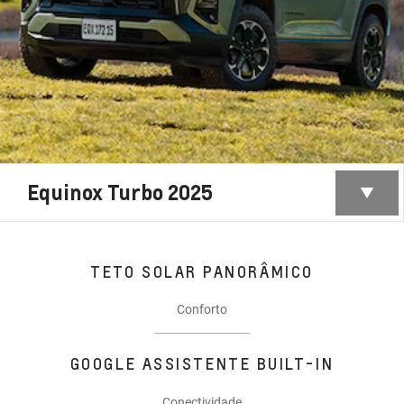
Equinox Turbo 2025
TETO SOLAR PANORÂMICO
Conforto
GOOGLE ASSISTENTE BUILT-IN
Conectividade