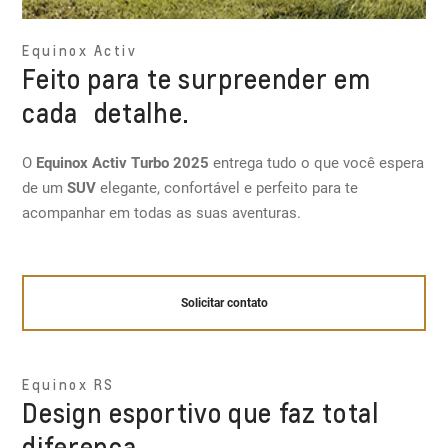
Equinox Activ
Feito para te surpreender em
cada detalhe.
O
Equinox Activ Turbo 2025
entrega tudo o que você espera
de um
SUV
elegante, confortável e perfeito para te
acompanhar em todas as suas aventuras.
Solicitar contato
Equinox RS
Design esportivo que faz total
diferença.