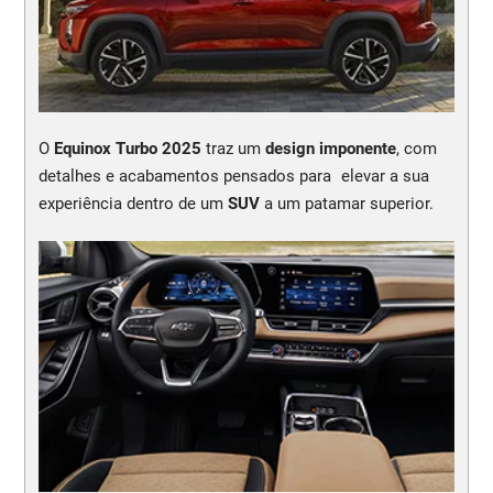
O
Equinox Turbo 2025
traz um
design imponente
, com
detalhes e acabamentos pensados para elevar a sua
experiência dentro de um
SUV
a um patamar superior.