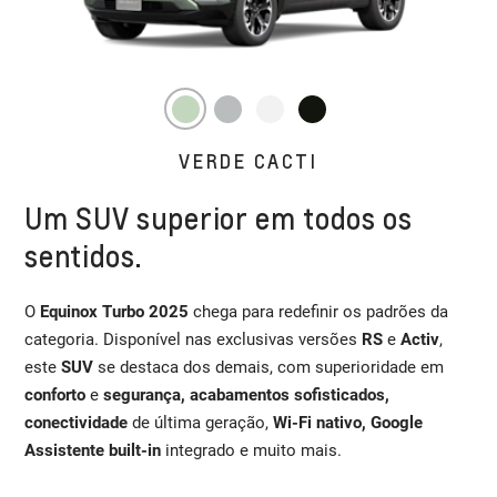
VERDE CACTI
Um SUV superior em todos os
sentidos.
O
Equinox Turbo 2025
chega para redefinir os padrões da
categoria. Disponível nas exclusivas versões
RS
e
Activ
,
este
SUV
se destaca dos demais, com superioridade em
conforto
e
segurança, acabamentos sofisticados,
conectividade
de última geração,
Wi-Fi nativo, Google
Assistente built-in
integrado e muito mais.