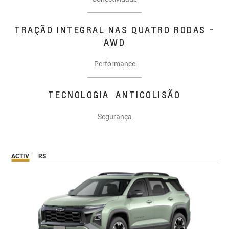
TRAÇÃO INTEGRAL NAS QUATRO RODAS -
AWD
Performance
TECNOLOGIA ANTICOLISÃO
Segurança
ACTIV
RS