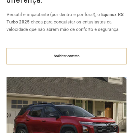
Versátil e impactante (por dentro e por fora!), o
Equinox RS
Turbo 2025
chega para conquistar os entusiastas da
velocidade que não abrem mão de conforto e segurança.
Solicitar contato