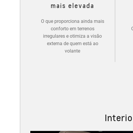
mais elevada
O que proporciona ainda mais
conforto em terrenos
irregulares e otimiza a visão
externa de quem está ao
volante
Interi