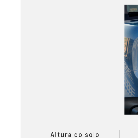
Altura do solo