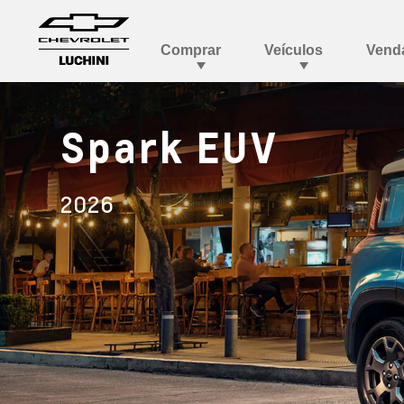
Spark EUV
2026