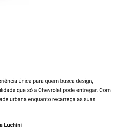
eriência única para quem busca design,
lidade que só a Chevrolet pode entregar. Com
idade urbana enquanto recarrega as suas
a Luchini