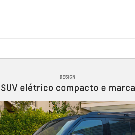
DESIGN
SUV elétrico compacto e marc