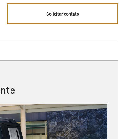
Solicitar contato
ante