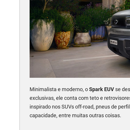
Minimalista e moderno, o
Spark EUV
se des
exclusivas, ele conta com teto e retrovisor
inspirado nos SUVs off-road, pneus de perfil
capacidade, entre muitas outras coisas.