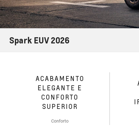
Spark EUV 2026
ACABAMENTO
ELEGANTE E
CONFORTO
I
SUPERIOR
Conforto