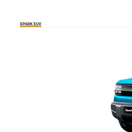
SPARK EUV