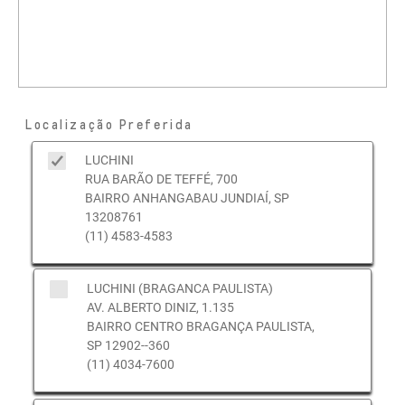
Localização Preferida
LUCHINI
RUA BARÃO DE TEFFÉ, 700
BAIRRO ANHANGABAU JUNDIAÍ, SP
13208761
(11) 4583-4583
LUCHINI (BRAGANCA PAULISTA)
AV. ALBERTO DINIZ, 1.135
BAIRRO CENTRO BRAGANÇA PAULISTA,
SP 12902--360
(11) 4034-7600