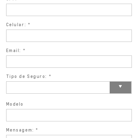
Celular:
Email:
Tipo de Seguro:
Modelo
Mensagem: