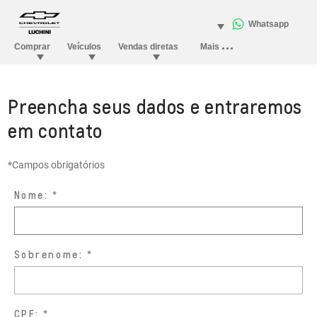
Preencha seus dados e entraremos
em contato
*Campos obrigatórios
Nome:
Sobrenome:
CPF: