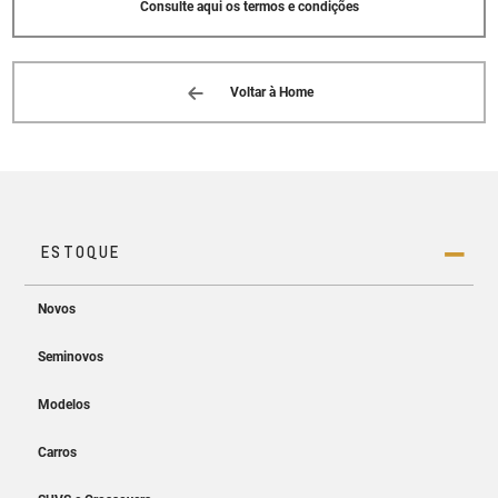
Consulte aqui os termos e condições
Voltar à Home